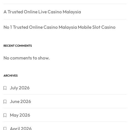
A Trusted Online Live Casino Malaysia
No 1 Trusted Online Casino Malaysia Mobile Slot Casino
RECENT COMMENTS
No comments to show.
ARCHIVES
July 2026
June 2026
May 2026
April 2026