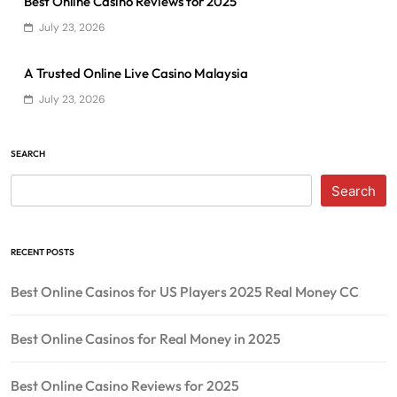
Best Online Casino Reviews for 2025
July 23, 2026
A Trusted Online Live Casino Malaysia
July 23, 2026
SEARCH
Search
RECENT POSTS
Best Online Casinos for US Players 2025 Real Money CC
Best Online Casinos for Real Money in 2025
Best Online Casino Reviews for 2025