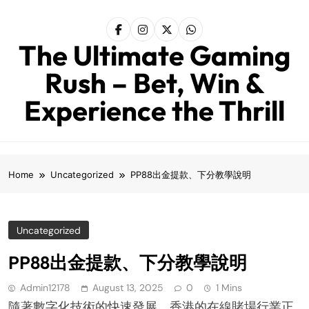
Skip
to
content
The Ultimate Gaming
Rush – Bet, Win &
Experience the Thrill
Home
Uncategorized
PP88出金提款、下分教學說明
Uncategorized
PP88出金提款、下分教學說明
Admin12178
August 13, 2025
0
1 Mins
隨著數字化技術的快速發展，香港的在線賭場行業正