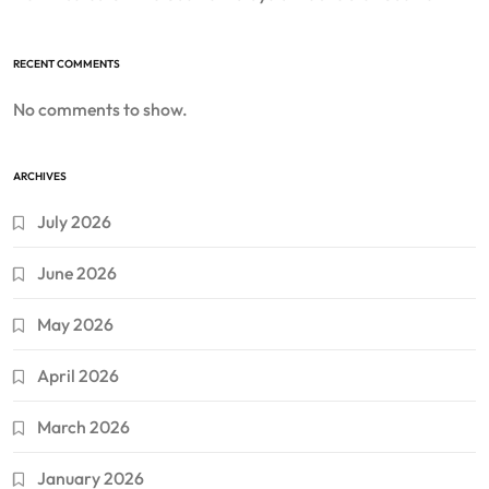
RECENT COMMENTS
No comments to show.
ARCHIVES
July 2026
June 2026
May 2026
April 2026
March 2026
January 2026