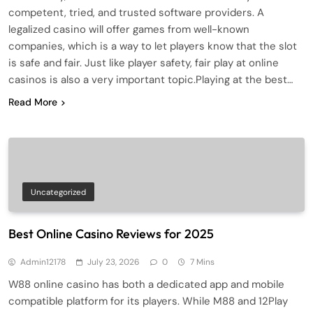
competent, tried, and trusted software providers. A
legalized casino will offer games from well-known
companies, which is a way to let players know that the slot
is safe and fair. Just like player safety, fair play at online
casinos is also a very important topic.Playing at the best…
Read More
Uncategorized
Best Online Casino Reviews for 2025
Admin12178
July 23, 2026
0
7 Mins
W88 online casino has both a dedicated app and mobile
compatible platform for its players. While M88 and 12Play