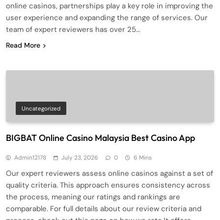
online casinos, partnerships play a key role in improving the
user experience and expanding the range of services. Our
team of expert reviewers has over 25…
Read More
Uncategorized
BIGBAT Online Casino Malaysia Best Casino App
Admin12178
July 23, 2026
0
6 Mins
Our expert reviewers assess online casinos against a set of
quality criteria. This approach ensures consistency across
the process, meaning our ratings and rankings are
comparable. For full details about our review criteria and