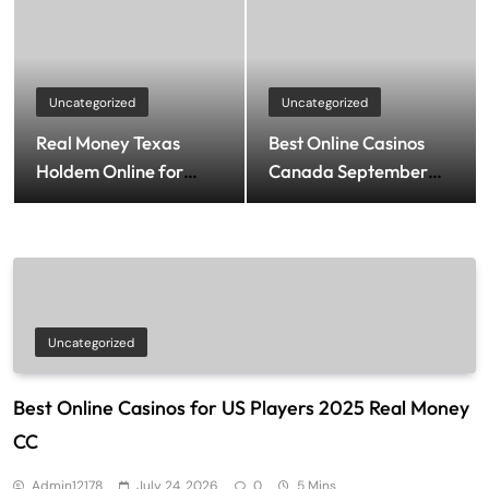
Uncategorized
Uncategorized
Real Money Texas
Best Online Casinos
Holdem Online for
Canada September
USA Players in 2025
2025: Real Money
Casinos
Uncategorized
Best Online Casinos for US Players 2025 Real Money
CC
Admin12178
July 24, 2026
0
5 Mins