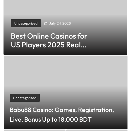
Uncategorized
July 24, 2026
Best Online Casinos for
US Players 2025 Real
Money CC
Uncategorized
Babu88 Casino: Games, Registration,
Live, Bonus Up to 18,000 BDT