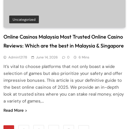
Uncategorized
Online Casinos Malaysia Most Trusted Online Casino
Reviews: Which are the best in Malaysia & Singapore
Admin12178
June 14, 2026
0
6 Mins
It’s vital to choose platforms that not only boast a wide
selection of games but also prioritize your safety and offer
impressive bonuses. This article is your definitive guide to
the best online casinos of 2025. We provide an in-depth
look at trusted sites where you can stake real money, enjoy
a variety of games,…
Read More