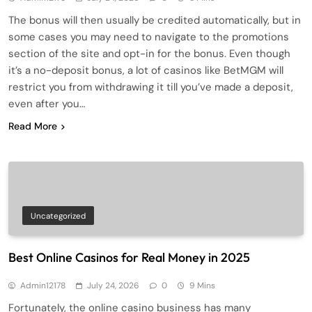
The bonus will then usually be credited automatically, but in
some cases you may need to navigate to the promotions
section of the site and opt-in for the bonus. Even though
it’s a no-deposit bonus, a lot of casinos like BetMGM will
restrict you from withdrawing it till you’ve made a deposit,
even after you…
Read More
Uncategorized
Best Online Casinos for Real Money in 2025
Admin12178
July 24, 2026
0
9 Mins
Fortunately, the online casino business has many