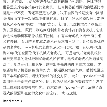
察。 尽管如此，仍然有许多玩老虎机的技巧和思路。 网上博彩
世界里充斥着各式各样的老虎机。 任何机器前后两次的返还比率
都是一成不变，返还率已定的机器，决不会因为长期没有中奖感
觉愧疚而在下一次游戏中慷慨解囊。 除了上述返还率以外，老虎
机从来不存在”冷酷”、”热情”之分。初期，老虎机增添了多条道
列以及赢道。 既而，制造商研制出带有真“转轴”的老虎机，它由
步进式电动机驱动微机程序控制。 在有些老虎机上既带 有手柄
又有按钮。 到现在机电式老虎机已基本看不到了，让位给微机控
制的老虎机。 ——机电式老虎机从50年代末开始，到60年代直
到70年代初全面取代了机械式老虎机。 可是电气式老虎机很快
就被更可靠的微机控制式老虎机所代替，电气式老虎机逐渐被淘
汰了，制造商们互相竞争，以推出更先进的微 机式老虎机。 老
板还增加了机器的色 彩和灯光，以活跃赌场的气氛。赌博社区充
满了丰富的俚语，增强了游戏的社交方面。 此外，“pokies”一词
常用于关于负责任赌博的讨论，因为这些机器的普遍存在引发了
对上瘾和经济损失的担忧。 该术语源于“poker”一词，反映了该
游戏的起源和在赌博文化中的流行。 就 老虎机,…
Read More