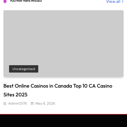
YOU MAY HAVE MISSED
View all
Uncategorized
Best Online Casinos in Canada Top 10 CA Casino
Sites 2025
Admin12178
May 6, 2026