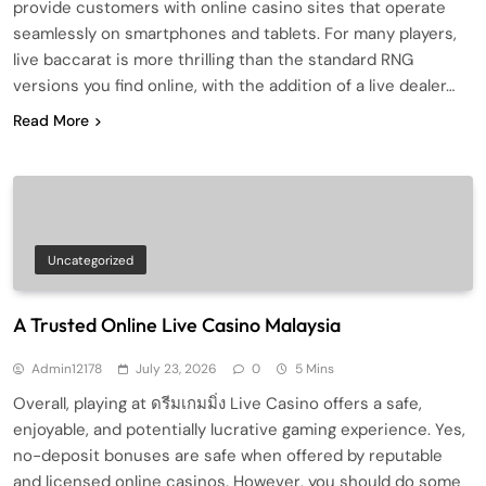
provide customers with online casino sites that operate
seamlessly on smartphones and tablets. For many players,
live baccarat is more thrilling than the standard RNG
versions you find online, with the addition of a live dealer…
Read More
Uncategorized
A Trusted Online Live Casino Malaysia
Admin12178
July 23, 2026
0
5 Mins
Overall, playing at ดรีมเกมมิ่ง Live Casino offers a safe,
enjoyable, and potentially lucrative gaming experience. Yes,
no-deposit bonuses are safe when offered by reputable
and licensed online casinos. However, you should do some